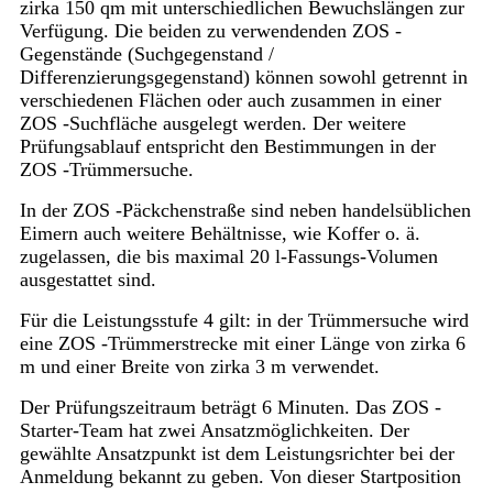
zirka 150 qm mit unterschiedlichen Bewuchslängen zur
Verfügung. Die beiden zu verwendenden ZOS -
Gegenstände (Suchgegenstand /
Differenzierungsgegenstand) können sowohl getrennt in
verschiedenen Flächen oder auch zusammen in einer
ZOS -Suchfläche ausgelegt werden. Der weitere
Prüfungsablauf entspricht den Bestimmungen in der
ZOS -Trümmersuche.
In der ZOS -Päckchenstraße sind neben handelsüblichen
Eimern auch weitere Behältnisse, wie Koffer o. ä.
zugelassen, die bis maximal 20 l-Fassungs-Volumen
ausgestattet sind.
Für die Leistungsstufe 4 gilt: in der Trümmersuche wird
eine ZOS -Trümmerstrecke mit einer Länge von zirka 6
m und einer Breite von zirka 3 m verwendet.
Der Prüfungszeitraum beträgt 6 Minuten. Das ZOS -
Starter-Team hat zwei Ansatzmöglichkeiten. Der
gewählte Ansatzpunkt ist dem Leistungsrichter bei der
Anmeldung bekannt zu geben. Von dieser Startposition