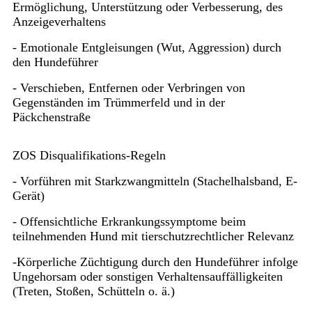
Ermöglichung, Unterstützung oder Verbesserung, des
Anzeigeverhaltens
- Emotionale Entgleisungen (Wut, Aggression) durch
den Hundeführer
- Verschieben, Entfernen oder Verbringen von
Gegenständen im Trümmerfeld und in der
Päckchenstraße
ZOS Disqualifikations-Regeln
- Vorführen mit Starkzwangmitteln (Stachelhalsband, E-
Gerät)
- Offensichtliche Erkrankungssymptome beim
teilnehmenden Hund mit tierschutzrechtlicher Relevanz
-Körperliche Züchtigung durch den Hundeführer infolge
Ungehorsam oder sonstigen Verhaltensauffälligkeiten
(Treten, Stoßen, Schütteln o. ä.)