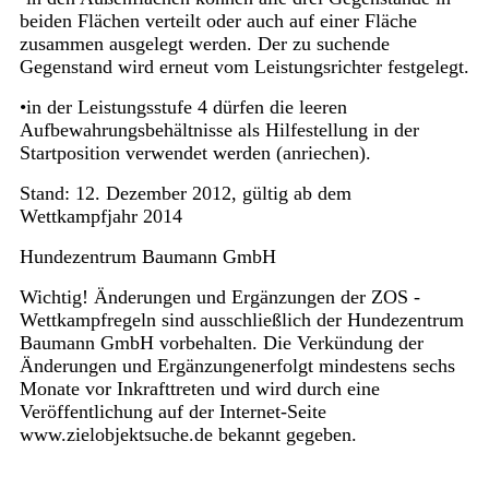
beiden Flächen verteilt oder auch auf einer Fläche
zusammen ausgelegt werden. Der zu suchende
Gegenstand wird erneut vom Leistungsrichter festgelegt.
•in der Leistungsstufe 4 dürfen die leeren
Aufbewahrungsbehältnisse als Hilfestellung in der
Startposition verwendet werden (anriechen).
Stand: 12. Dezember 2012, gültig ab dem
Wettkampfjahr 2014
Hundezentrum Baumann GmbH
Wichtig!
Änderungen und Ergänzungen der ZOS -
Wettkampfregeln sind ausschließlich der Hundezentrum
Baumann GmbH vorbehalten. Die Verkündung der
Änderungen und Ergänzungenerfolgt mindestens sechs
Monate vor Inkrafttreten und wird durch eine
Veröffentlichung auf der Internet-Seite
www.zielobjektsuche.de bekannt gegeben.