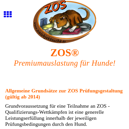
ZOS®
Premiumauslastung für Hunde!
Allgemeine Grundsätze zur ZOS Prüfungsgestaltung
(gültig ab 2014)
Grundvoraussetzung für eine Teilnahme an ZOS -
Qualifizierungs-Wettkämpfen ist eine generelle
Leistungserfüllung innerhalb der jeweiligen
Prüfungsbedingungen durch den Hund.