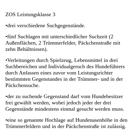
ZOS Leistungsklasse 3
•drei verschiedene Suchgegenstände.
•fünf Suchlagen mit unterschiedlicher Suchzeit (2
Außenflächen, 2 Trümmerfelder, Päckchenstraße mit
zehn Behältnissen).
•Verleitungen durch Spielzeug, Lebensmittel in drei
Suchbereichen und Individualgeruch des Hundeführers
durch Anfassen eines zuvor vom Leistungsrichter
bestimmten Gegenstandes in der Trümmer- und in der
Päckchensuche.
•der zu suchende Gegenstand darf vom Hundebesitzer
frei gewählt werden, wobei jedoch jeder der drei
Gegenstände mindestens einmal gesucht werden muss.
•eine so genannte Hochlage auf Hundenasenhöhe in den
Trümmerfeldern und in der Päckchenstraße ist zulässig.