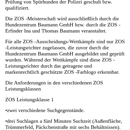
Prüfung von Spürhunden der Polizei geschult bzw.
qualifiziert.
Die ZOS -Meisterschaft wird ausschließlich durch die
Hundezentrum Baumann GmbH bzw. durch die ZOS -
Erfinder Ina und Thomas Baumann veranstaltet.
Für alle ZOS -Ausscheidungs-Wettkämpfe sind nur ZOS
-Leistungsrichter zugelassen, die zuvor durch die
Hundezentrum Baumann GmbH ausgebildet und geprüft
wurden. Während der Wettkämpfe sind diese ZOS -
Leistungsrichter durch das getragene und
markenrechtlich geschützte ZOS -Farblogo erkennbar.
Die Anforderungen in den verschiedenen ZOS
Leistungsklassen
ZOS Leistungsklasse 1
•zwei verschiedene Suchgegenstände.
•drei Suchlagen a fünf Minuten Suchzeit (Außenfläche,
Trümmerfeld, Päckchenstraße mit sechs Behältnissen).