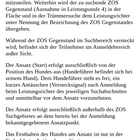
mitzuteilen. Weiterhin wird der zu suchende ZOS
Gegenstand (Ausnahme in Leistungsstufe 4) in der
Fläche und in der Trümmersuche dem Leistungsrichter
unter Nennung der Bezeichnung des ZOS Gegenstandes
übergeben.
Während der ZOS Gegenstand im Suchbereich versteckt
wird, befindet sich der Teilnehmer im Anmeldebereich
außer Sicht.
Der Ansatz (Start) erfolgt ausschließlich von der
Position des Hundes aus (Hundeführer befindet sich bei
seinem Hund). Dem Hundeführer steht es frei, ein
kurzes Antäuschen (Verstecksignal) nach Anmeldung
beim Leistungsrichter des jeweiligen Suchabschnittes
und unmittelbar vor dem Ansatz vorzunehmen.
Der Ansatz erfolgt ausschließlich außerhalb des ZOS
Suchgebietes an dem bereits bei der Anmeldung
bekanntgegebenem Ansatzpunkt.
Das Festhalten des Hundes am Ansatz ist nur in der