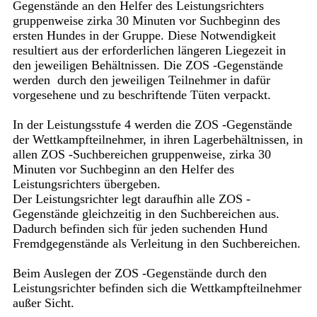
Gegenstände an den Helfer des Leistungsrichters
gruppenweise zirka 30 Minuten vor Suchbeginn des
ersten Hundes in der Gruppe. Diese Notwendigkeit
resultiert aus der erforderlichen längeren Liegezeit in
den jeweiligen Behältnissen. Die ZOS -Gegenstände
werden durch den jeweiligen Teilnehmer in dafür
vorgesehene und zu beschriftende Tüten verpackt.
In der Leistungsstufe 4 werden die ZOS -Gegenstände
der Wettkampfteilnehmer, in ihren Lagerbehältnissen, in
allen ZOS -Suchbereichen gruppenweise, zirka 30
Minuten vor Suchbeginn an den Helfer des
Leistungsrichters übergeben.
Der Leistungsrichter legt daraufhin alle ZOS -
Gegenstände gleichzeitig in den Suchbereichen aus.
Dadurch befinden sich für jeden suchenden Hund
Fremdgegenstände als Verleitung in den Suchbereichen.
Beim Auslegen der ZOS -Gegenstände durch den
Leistungsrichter befinden sich die Wettkampfteilnehmer
außer Sicht.