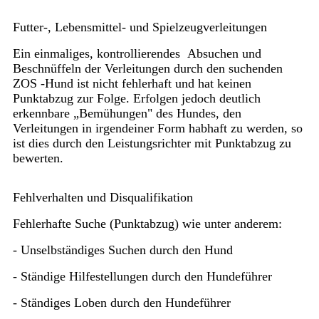
Futter-, Lebensmittel- und Spielzeugverleitungen
Ein einmaliges, kontrollierendes Absuchen und
Beschnüffeln der Verleitungen durch den suchenden
ZOS -Hund ist nicht fehlerhaft und hat keinen
Punktabzug zur Folge. Erfolgen jedoch deutlich
erkennbare „Bemühungen" des Hundes, den
Verleitungen in irgendeiner Form habhaft zu werden, so
ist dies durch den Leistungsrichter mit Punktabzug zu
bewerten.
Fehlverhalten und Disqualifikation
Fehlerhafte Suche (Punktabzug) wie unter anderem:
- Unselbständiges Suchen durch den Hund
- Ständige Hilfestellungen durch den Hundeführer
- Ständiges Loben durch den Hundeführer