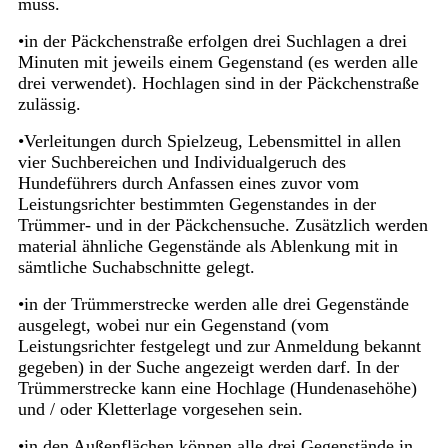
muss.
•in der Päckchenstraße erfolgen drei Suchlagen a drei
Minuten mit jeweils einem Gegenstand (es werden alle
drei verwendet). Hochlagen sind in der Päckchenstraße
zulässig.
•Verleitungen durch Spielzeug, Lebensmittel in allen
vier Suchbereichen und Individualgeruch des
Hundeführers durch Anfassen eines zuvor vom
Leistungsrichter bestimmten Gegenstandes in der
Trümmer- und in der Päckchensuche. Zusätzlich werden
material ähnliche Gegenstände als Ablenkung mit in
sämtliche Suchabschnitte gelegt.
•in der Trümmerstrecke werden alle drei Gegenstände
ausgelegt, wobei nur ein Gegenstand (vom
Leistungsrichter festgelegt und zur Anmeldung bekannt
gegeben) in der Suche angezeigt werden darf. In der
Trümmerstrecke kann eine Hochlage (Hundenasehöhe)
und / oder Kletterlage vorgesehen sein.
•in den Außenflächen können alle drei Gegenstände in