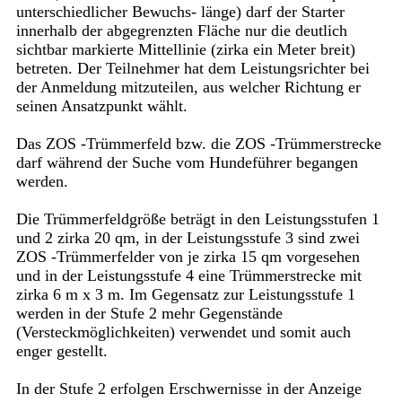
unterschiedlicher Bewuchs- länge) darf der Starter
innerhalb der abgegrenzten Fläche nur die deutlich
sichtbar markierte Mittellinie (zirka ein Meter breit)
betreten. Der Teilnehmer hat dem Leistungsrichter bei
der Anmeldung mitzuteilen, aus welcher Richtung er
seinen Ansatzpunkt wählt.
Das ZOS -Trümmerfeld bzw. die ZOS -Trümmerstrecke
darf während der Suche vom Hundeführer begangen
werden.
Die Trümmerfeldgröße beträgt in den Leistungsstufen 1
und 2 zirka 20 qm, in der Leistungsstufe 3 sind zwei
ZOS -Trümmerfelder von je zirka 15 qm vorgesehen
und in der Leistungsstufe 4 eine Trümmerstrecke mit
zirka 6 m x 3 m. Im Gegensatz zur Leistungsstufe 1
werden in der Stufe 2 mehr Gegenstände
(Versteckmöglichkeiten) verwendet und somit auch
enger gestellt.
In der Stufe 2 erfolgen Erschwernisse in der Anzeige