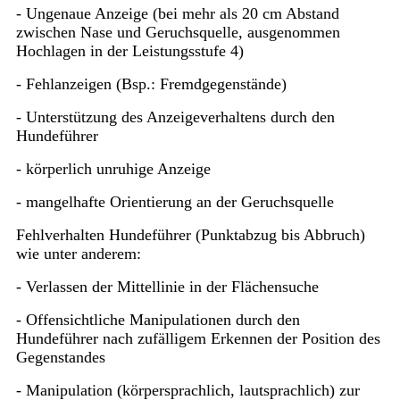
- Ungenaue Anzeige (bei mehr als 20 cm Abstand
zwischen Nase und Geruchsquelle, ausgenommen
Hochlagen in der Leistungsstufe 4)
- Fehlanzeigen (Bsp.: Fremdgegenstände)
- Unterstützung des Anzeigeverhaltens durch den
Hundeführer
- körperlich unruhige Anzeige
- mangelhafte Orientierung an der Geruchsquelle
Fehlverhalten Hundeführer (Punktabzug bis Abbruch)
wie unter anderem:
- Verlassen der Mittellinie in der Flächensuche
- Offensichtliche Manipulationen durch den
Hundeführer nach zufälligem Erkennen der Position des
Gegenstandes
- Manipulation (körpersprachlich, lautsprachlich) zur