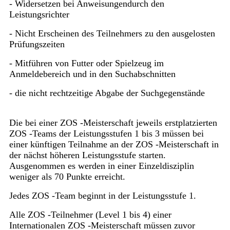
- Widersetzen bei Anweisungendurch den
Leistungsrichter
- Nicht Erscheinen des Teilnehmers zu den ausgelosten
Prüfungszeiten
- Mitführen von Futter oder Spielzeug im
Anmeldebereich und in den Suchabschnitten
- die nicht rechtzeitige Abgabe der Suchgegenstände
Die bei einer ZOS -Meisterschaft jeweils erstplatzierten
ZOS -Teams der Leistungsstufen 1 bis 3 müssen bei
einer künftigen Teilnahme an der ZOS -Meisterschaft in
der nächst höheren Leistungsstufe starten.
Ausgenommen es werden in einer Einzeldisziplin
weniger als 70 Punkte erreicht.
Jedes ZOS -Team beginnt in der Leistungsstufe 1.
Alle ZOS -Teilnehmer (Level 1 bis 4) einer
Internationalen ZOS -Meisterschaft müssen zuvor