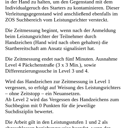
in der Hand zu halten, um den Gegenstand mit dem
Individualgeruch des Starters zu kontaminieren. Dieser
Verleitungsgegenstand wird anschließend ebenfalls im
ZOS Suchbereich vom Leistungsrichter versteckt.
Die Zeitmessung beginnt, wenn nach der Anmeldung
beim Leistungsrichter der Teilnehmer durch
Handzeichen (Hand wird nach oben gehalten) die
Startbereitschaft am Ansatz signalisiert hat.
Die Zeitmessung endet nach fünf Minuten. Ausnahme
Level 4 Päckchenstraße (3 x 3 Min.), sowie
Differenzierungssuche in Level 3 und 4.
Wird das Handzeichen zur Zeitmessung in Level 1
vergessen, so erfolgt auf Weisung des Leistungsrichters
– ohne Zeitstopp – ein Neuansetzen.
Ab Level 2 wird das Vergessen des Handzeichens zum
Suchbeginn mit 0 Punkten für die jeweilige
Suchdisziplin bewertet.
Die Arbeit gilt in den Leistungsstufen 1 und 2 als