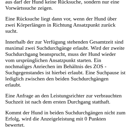
aus darf der Hund keine Rücksuche, sondern nur eine
Vorwärtssuche zeigen.
Eine Rücksuche liegt dann vor, wenn der Hund über
zwei Körperlängen in Richtung Ansatzpunkt zurück
sucht.
Innerhalb der zur Verfügung stehenden Gesamtzeit sind
maximal zwei Suchdurchgänge erlaubt. Wird der zweite
Suchdurchgang beansprucht, muss der Hund wieder
vom ursprünglichen Ansatzpunkt starten. Ein
nochmaliges Anriechen im Behältnis des ZOS -
Suchgegenstandes ist hierbei erlaubt. Eine Suchpause ist
lediglich zwischen den beiden Suchdurchgängen
erlaubt.
Eine Anfrage an den Leistungsrichter zur verbrauchten
Suchzeit ist nach dem ersten Durchgang statthaft.
Kommt der Hund in beiden Suchdurchgängen nicht zum
Erfolg, wird die Anzeigeleistung mit 0 Punkten
bewertet.