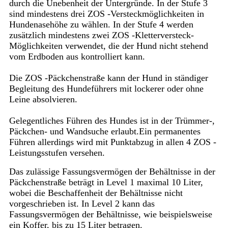
durch die Unebenheit der Untergründe. In der Stufe 3
sind mindestens drei ZOS -Versteckmöglichkeiten in
Hundenasehöhe zu wählen. In der Stufe 4 werden
zusätzlich mindestens zwei ZOS -Kletterversteck-
Möglichkeiten verwendet, die der Hund nicht stehend
vom Erdboden aus kontrolliert kann.
Die ZOS -Päckchenstraße kann der Hund in ständiger
Begleitung des Hundeführers mit lockerer oder ohne
Leine absolvieren.
Gelegentliches Führen des Hundes ist in der Trümmer-,
Päckchen- und Wandsuche erlaubt.Ein permanentes
Führen allerdings wird mit Punktabzug in allen 4 ZOS -
Leistungsstufen versehen.
Das zulässige Fassungsvermögen der Behältnisse in der
Päckchenstraße beträgt in Level 1 maximal 10 Liter,
wobei die Beschaffenheit der Behältnisse nicht
vorgeschrieben ist. In Level 2 kann das
Fassungsvermögen der Behältnisse, wie beispielsweise
ein Koffer, bis zu 15 Liter betragen.