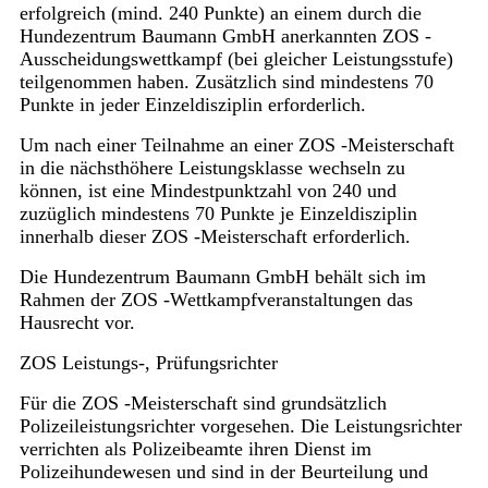
erfolgreich (mind. 240 Punkte) an einem durch die
Hundezentrum Baumann GmbH anerkannten ZOS -
Ausscheidungswettkampf (bei gleicher Leistungsstufe)
teilgenommen haben. Zusätzlich sind mindestens 70
Punkte in jeder Einzeldisziplin erforderlich.
Um nach einer Teilnahme an einer ZOS -Meisterschaft
in die nächsthöhere Leistungsklasse wechseln zu
können, ist eine Mindestpunktzahl von 240 und
zuzüglich mindestens 70 Punkte je Einzeldisziplin
innerhalb dieser ZOS -Meisterschaft erforderlich.
Die Hundezentrum Baumann GmbH behält sich im
Rahmen der ZOS -Wettkampfveranstaltungen das
Hausrecht vor.
ZOS Leistungs-, Prüfungsrichter
Für die ZOS -Meisterschaft sind grundsätzlich
Polizeileistungsrichter vorgesehen. Die Leistungsrichter
verrichten als Polizeibeamte ihren Dienst im
Polizeihundewesen und sind in der Beurteilung und