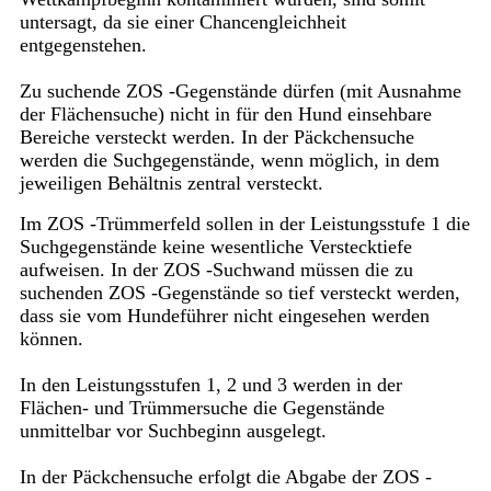
untersagt, da sie einer Chancengleichheit
entgegenstehen.
Zu suchende ZOS -Gegenstände dürfen (mit Ausnahme
der Flächensuche) nicht in für den Hund einsehbare
Bereiche versteckt werden. In der Päckchensuche
werden die Suchgegenstände, wenn möglich, in dem
jeweiligen Behältnis zentral versteckt.
Im ZOS -Trümmerfeld sollen in der Leistungsstufe 1 die
Suchgegenstände keine wesentliche Verstecktiefe
aufweisen. In der ZOS -Suchwand müssen die zu
suchenden ZOS -Gegenstände so tief versteckt werden,
dass sie vom Hundeführer nicht eingesehen werden
können.
In den Leistungsstufen 1, 2 und 3 werden in der
Flächen- und Trümmersuche die Gegenstände
unmittelbar vor Suchbeginn ausgelegt.
In der Päckchensuche erfolgt die Abgabe der ZOS -