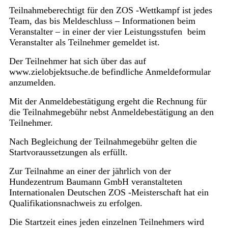
Teilnahmeberechtigt für den ZOS -Wettkampf ist jedes
Team, das bis Meldeschluss – Informationen beim
Veranstalter – in einer der vier Leistungsstufen beim
Veranstalter als Teilnehmer gemeldet ist.
Der Teilnehmer hat sich über das auf
www.zielobjektsuche.de befindliche Anmeldeformular
anzumelden.
Mit der Anmeldebestätigung ergeht die Rechnung für
die Teilnahmegebühr nebst Anmeldebestätigung an den
Teilnehmer.
Nach Begleichung der Teilnahmegebühr gelten die
Startvoraussetzungen als erfüllt.
Zur Teilnahme an einer der jährlich von der
Hundezentrum Baumann GmbH veranstalteten
Internationalen Deutschen ZOS -Meisterschaft hat ein
Qualifikationsnachweis zu erfolgen.
Die Startzeit eines jeden einzelnen Teilnehmers wird