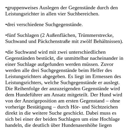
•gruppenweises Auslegen der Gegenstände durch den
Leistungsrichter in allen vier Suchbereichen.
•drei verschiedene Suchgegenstände.
•fünf Suchlagen (2 Außenflächen, Trümmerstrecke,
Suchwand und Päckchenstraße mit zwölf Behältnissen).
•die Suchwand wird mit zwei unterschiedlichen
Gegenständen bestückt, die unmittelbar nacheinander in
einer Suchlage aufgefunden werden müssen. Zuvor
werden alle drei Suchgegenstände beim Helfer des
Leistungsrichters abgegeben. Es liegt im Ermessen des
Leistungsrichters, welche Suchgegenstände er auslegt.
Die Reihenfolge der anzuzeigenden Gegenstände wird
dem Hundeführer am Ansatz mitgeteilt. Der Hund wird
von der Anzeigeposition am ersten Gegenstand – ohne
vorherige Bestätigung – durch Hör- und Sichtzeichen
direkt in die weitere Suche geschickt. Dabei muss es
sich bei einer der beiden Suchlagen um eine Hochlage
handeln, die deutlich über Hundenasenhöhe liegen