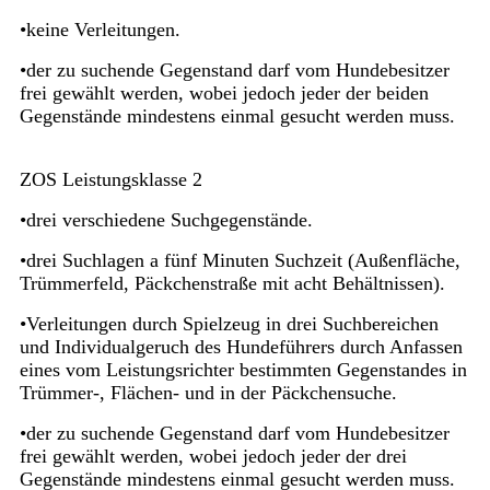
•keine Verleitungen.
•der zu suchende Gegenstand darf vom Hundebesitzer
frei gewählt werden, wobei jedoch jeder der beiden
Gegenstände mindestens einmal gesucht werden muss.
ZOS Leistungsklasse 2
•drei verschiedene Suchgegenstände.
•drei Suchlagen a fünf Minuten Suchzeit (Außenfläche,
Trümmerfeld, Päckchenstraße mit acht Behältnissen).
•Verleitungen durch Spielzeug in drei Suchbereichen
und Individualgeruch des Hundeführers durch Anfassen
eines vom Leistungsrichter bestimmten Gegenstandes in
Trümmer-, Flächen- und in der Päckchensuche.
•der zu suchende Gegenstand darf vom Hundebesitzer
frei gewählt werden, wobei jedoch jeder der drei
Gegenstände mindestens einmal gesucht werden muss.