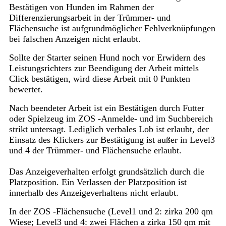
Bestätigen von Hunden im Rahmen der
Differenzierungsarbeit in der Trümmer- und
Flächensuche ist aufgrundmöglicher Fehlverknüpfungen
bei falschen Anzeigen nicht erlaubt.
Sollte der Starter seinen Hund noch vor Erwidern des
Leistungsrichters zur Beendigung der Arbeit mittels
Click bestätigen, wird diese Arbeit mit 0 Punkten
bewertet.
Nach beendeter Arbeit ist ein Bestätigen durch Futter
oder Spielzeug im ZOS -Anmelde- und im Suchbereich
strikt untersagt. Lediglich verbales Lob ist erlaubt, der
Einsatz des Klickers zur Bestätigung ist außer in Level3
und 4 der Trümmer- und Flächensuche erlaubt.
Das Anzeigeverhalten erfolgt grundsätzlich durch die
Platzposition. Ein Verlassen der Platzposition ist
innerhalb des Anzeigeverhaltens nicht erlaubt.
In der ZOS -Flächensuche (Level1 und 2: zirka 200 qm
Wiese; Level3 und 4: zwei Flächen a zirka 150 qm mit