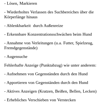
- Lösen, Markieren
- Wiederholtes Verlassen des Suchbereiches über die
Körperlänge hinaus
- Ablenkbarkeit durch Außenreize
- Erkennbare Konzentrationsschwächen beim Hund
- Annahme von Verleitungen (u.a. Futter, Spielzeug,
Fremdgegenstände)
- Augensuche
Fehlerhafte Anzeige (Punktabzug) wie unter anderem:
- Aufnehmen von Gegenständen durch den Hund
- Apportieren von Gegenständen durch den Hund
- Aktives Anzeigen (Kratzen, Beißen, Bellen, Lecken)
- Erhebliches Verschieben von Verstecken