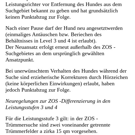
Leistungsrichter vor Entfernung des Hundes aus dem
Suchgebiet bekannt zu geben und hat grundsätzlich
keinen Punktabzug zur Folge.
Nach einer Pause darf der Hund neu angesetztwerden
(einmaliges Antäuschen bzw. Beriechen des
Behältnisses in Level 3 und 4 ist erlaubt).
Der Neuansatz erfolgt erneut außerhalb des ZOS -
Suchgebietes an dem ursprünglich gewählten
Ansatzpunkt.
Bei unerwünschtem Verhalten des Hundes während der
Suche sind erzieherische Korrekturen durch Hörzeichen
(keine körperlichen Einwirkungen) erlaubt, haben
jedoch Punktabzug zur Folge.
Neuregelungen zur ZOS -Differenzierung in den
Leistungsstufen 3 und 4
Für die Leistungsstufe 3 gilt: in der ZOS -
Trümmersuche sind zwei voneinander getrennte
Trümmerfelder a zirka 15 qm vorgesehen.