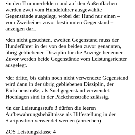
•in den Trümmerfeldern und auf den Außenflächen
werden zwei vom Hundeführer ausgewählte
Gegenstände ausgelegt, wobei der Hund nur einen –
vom Zweibeiner zuvor bestimmten Gegenstand –
anzeigen darf.
•den nicht gesuchten, zweiten Gegenstand muss der
Hundeführer in der von den beiden zuvor genannten,
übrig gebliebenen Disziplin für die Anzeige benennen.
Zuvor werden beide Gegenstände vom Leistungsrichter
ausgelegt.
•der dritte, bis dahin noch nicht verwendete Gegenstand
wird dann in der übrig gebliebenen Disziplin, der
Päckchenstraße, als Suchgegenstand verwendet.
Hochlagen sind in der Päckchenstraße zulässig.
•in der Leistungsstufe 3 dürfen die leeren
Aufbewahrungsbehältnisse als Hilfestellung in der
Startposition verwendet werden (anriechen).
ZOS Leistungsklasse 4