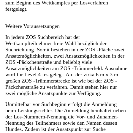
zum Beginn des Wettkampfes per Losverfahren
festgelegt.
Weitere Voraussetzungen
In jedem ZOS Suchbereich hat der
Wettkampfteilnehmer freie Wahl bezüglich der
Suchrichtung. Somit bestehen in der ZOS -Fläche zwei
Ansatzmöglichkeiten, zwei Ansatzmöglichkeiten in der
ZOS -Päckchenstraße und beliebig viele
Ansatzmöglichkeiten am ZOS -Trümmerfeld. Ausnahme
wird für Level 4 festgelegt. Auf der zirka 6 m x 3 m
großen ZOS -Trümmerstrecke ist wie bei der ZOS -
Päckchenstraße zu verfahren. Damit stehen hier nur
zwei mögliche Ansatzpunkte zur Verfügung.
Unmittelbar vor Suchbeginn erfolgt die Anmeldung
beim Leistungsrichter. Die Anmeldung beinhaltet neben
der Los-Nummern-Nennung die Vor- und Zunamen-
Nennung des Teilnehmers sowie den Namen dessen
Hundes. Zudem ist der Ansatzpunkt zur Suche